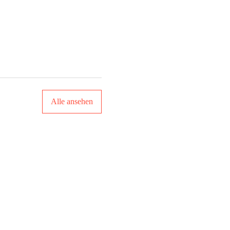
Alle ansehen