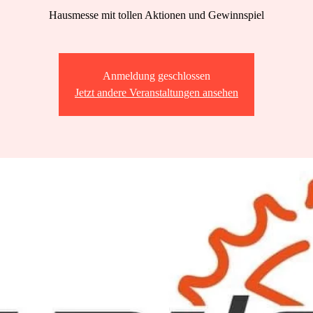
Hausmesse mit tollen Aktionen und Gewinnspiel
Anmeldung geschlossen
Jetzt andere Veranstaltungen ansehen