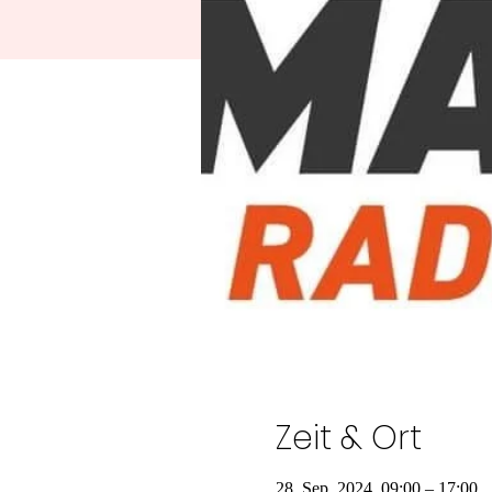
Zeit & Ort
28. Sep. 2024, 09:00 – 17:00