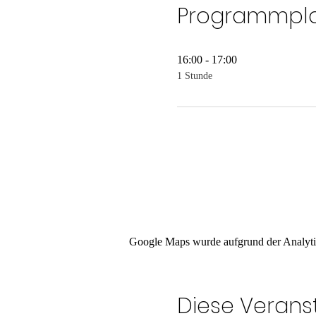
Programmpl
16:00 - 17:00
1 Stunde
Google Maps wurde aufgrund der Analytic
Diese Veranst